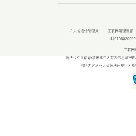
广东省通信管理局
互联网清理整顿
440106020000
互联网
违法和不良信息/涉未成年人有害信息举报电话：020
网络内容从业人员违法违规行为举