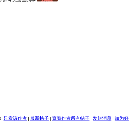
4
|
只看该作者
|
最新帖子
|
查看作者所有帖子
|
发短消息
|
加为好