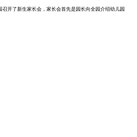
园召开了新生家长会，家长会首先是园长向全园介绍幼儿园