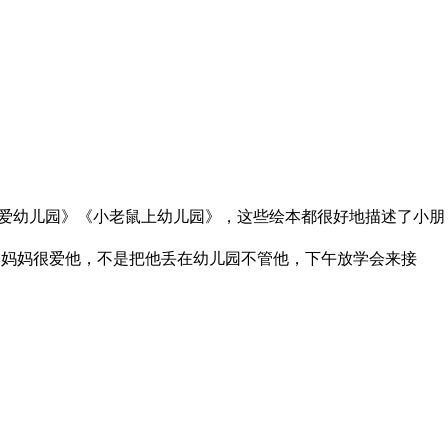
爱幼儿园》《小老鼠上幼儿园》，这些绘本都很好地描述了小朋
爸妈妈很爱他，不是把他丢在幼儿园不管他，下午放学会来接