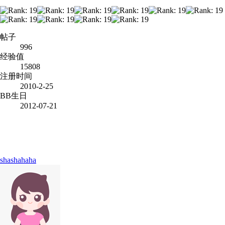
帖子
996
经验值
15808
注册时间
2010-2-25
BB生日
2012-07-21
shashahaha