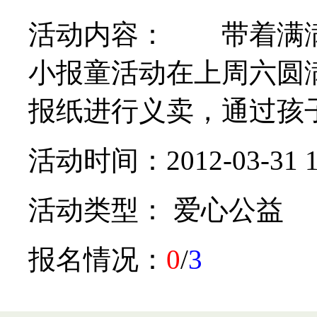
活动内容： 带着满满
小报童活动在上周六圆满
报纸进行义卖，通过孩子
活动时间：2012-03-31 1
活动类型： 爱心公益
报名情况：
0
/
3