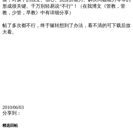
形成很关键。千万别轻易说“不行”！（在我博文《管教，管
教，少管，早教》中有详细分享）
帖了多次都不行，终于辗转想到了办法，看不清的可下载后放
大看。
2010/06/03
分享到：
精选回帖