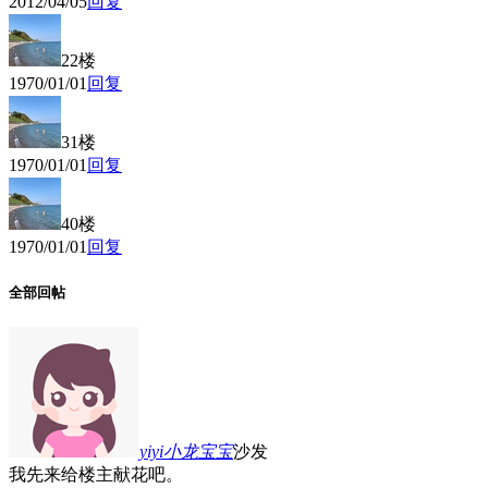
2012/04/05
回复
22楼
1970/01/01
回复
31楼
1970/01/01
回复
40楼
1970/01/01
回复
全部回帖
yiyi小龙宝宝
沙发
我先来给楼主献花吧。