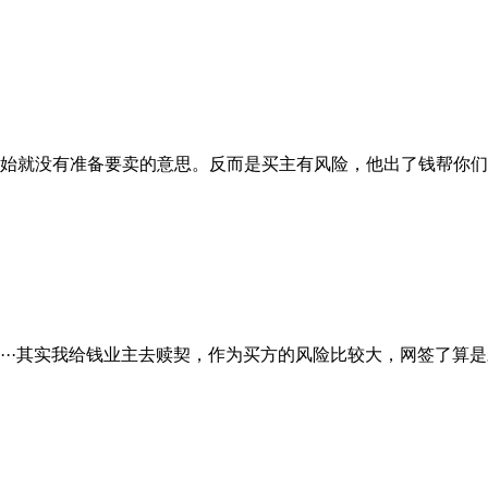
始就没有准备要卖的意思。反而是买主有风险，他出了钱帮你们
··其实我给钱业主去赎契，作为买方的风险比较大，网签了算是