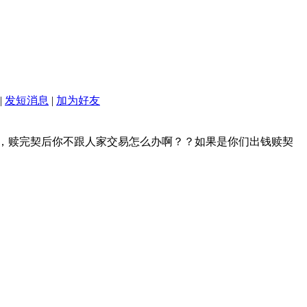
|
发短消息
|
加为好友
，赎完契后你不跟人家交易怎么办啊？？如果是你们出钱赎契