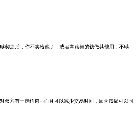
赎契之后，你不卖给他了，或者拿赎契的钱做其他用，不赎
对双方有一定约束···而且可以减少交易时间，因为按揭可以同