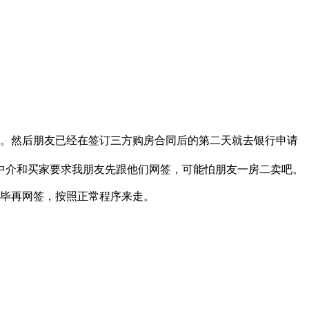
。然后朋友已经在签订三方购房合同后的第二天就去银行申请
中介和买家要求我朋友先跟他们网签，可能怕朋友一房二卖吧。
毕再网签，按照正常程序来走。