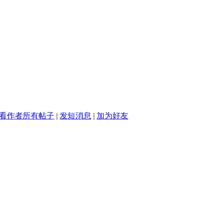
看作者所有帖子
|
发短消息
|
加为好友