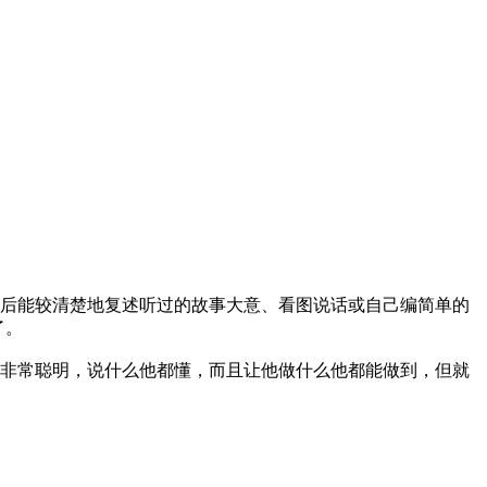
后能较清楚地复述听过的故事大意、看图说话或自己编简单的
了。
非常聪明，说什么他都懂，而且让他做什么他都能做到，但就