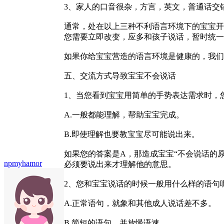
3、家人的口音很杂，方言，英文，普通话交
通常，处在以上三种不利语言环境下的宝宝开
您需要立即改变，应多和孩子说话，暂时统一
如果你给宝宝营造的语言环境是健康的，我们
五、交流方式导致宝宝不会说话
1、当您看到宝宝用简单的手势表达需求时，
A.一般都能理解，帮助宝宝完成。
B.即使理解也要教宝宝尽可能说出来。
如果您的答案是A，那造成宝宝“不会说话的
npmyhamor
必须要说出来才理解他的意思。
2、您和宝宝说话的时候一般用什么样的语句
A.正常语句，就象和其他成人说话差不多。
B.简短的语句，并放慢语速。