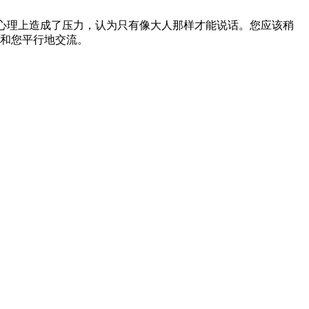
从心理上造成了压力，认为只有像大人那样才能说话。您应该稍
和您平行地交流。