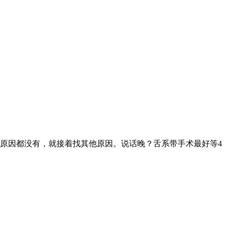
原因都没有，就接着找其他原因。说话晚？舌系带手术最好等4