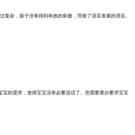
过复杂，孩子没有得到有效的刺激，导致了语言发展的滞后。
足宝宝的需求，使得宝宝没有必要说话了。您需要逐步要求宝宝