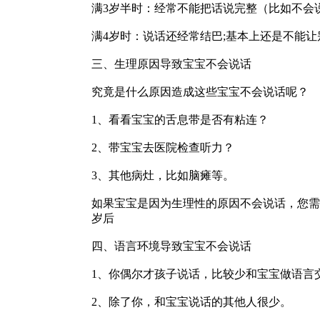
满3岁半时：经常不能把话说完整（比如不会说
满4岁时：说话还经常结巴;基本上还是不能
三、生理原因导致宝宝不会说话
究竟是什么原因造成这些宝宝不会说话呢？
1、看看宝宝的舌息带是否有粘连？
2、带宝宝去医院检查听力？
3、其他病灶，比如脑瘫等。
如果宝宝是因为生理性的原因不会说话，您需
岁后
四、语言环境导致宝宝不会说话
1、你偶尔才孩子说话，比较少和宝宝做语言
2、除了你，和宝宝说话的其他人很少。