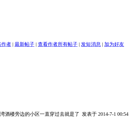
该作者
|
最新帖子
|
查看作者所有帖子
|
发短消息
|
加为好友
湾酒楼旁边的小区一直穿过去就是了
发表于 2014-7-1 00:54