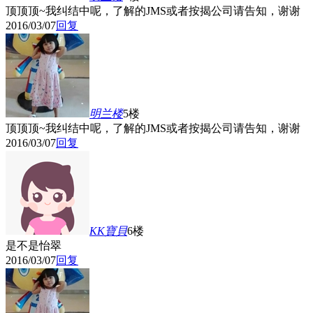
顶顶顶~我纠结中呢，了解的JMS或者按揭公司请告知，谢谢
2016/03/07
回复
明兰
楼
5楼
顶顶顶~我纠结中呢，了解的JMS或者按揭公司请告知，谢谢
2016/03/07
回复
KK寶貝
6楼
是不是怡翠
2016/03/07
回复