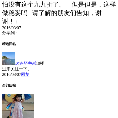
怕没有这个九九折了。 但是但是，这样
做稳妥吗
请了解的朋友们告知，谢
谢！
！
2016/03/07
分享到：
精选回帖
这奇怪的感
10楼
过来关注一下。
2016/03/07
回复
全部回帖