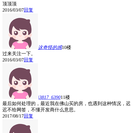
顶顶顶
2016/03/07
回复
这奇怪的感
10楼
过来关注一下。
2016/03/07
回复
|3817_6390
11楼
最后如何处理的，最近我在佛山买的房，也遇到这种情况，迟
迟不给网签，不懂开发商什么意思。
2017/08/17
回复