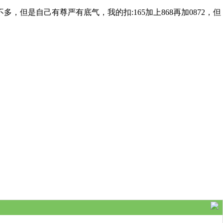
但是自己有尊严有底气，我的扣:165加上868再加0872，但