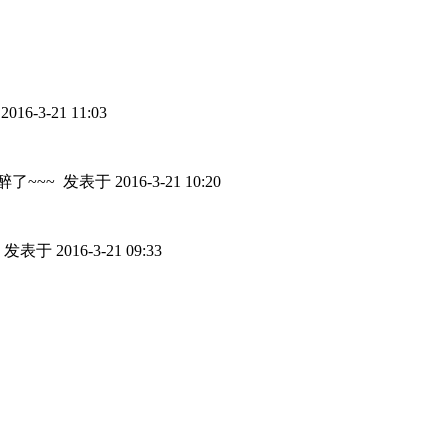
16-3-21 11:03
醉了~~~
发表于 2016-3-21 10:20
了
发表于 2016-3-21 09:33