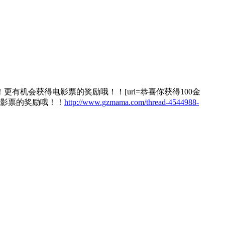
机会获得电影票的奖励哦！！[url=恭喜你获得100金
影票的奖励哦！！
http://www.gzmama.com/thread-4544988-