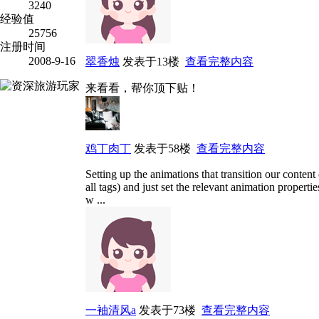
3240
经验值
25756
注册时间
2008-9-16
翠香烛
发表于13楼
查看完整内容
来看看，帮你顶下贴！
鸡丁肉丁
发表于58楼
查看完整内容
Setting up the animations that transition our content
all tags) and just set the relevant animation proper
w ...
一袖清风a
发表于73楼
查看完整内容