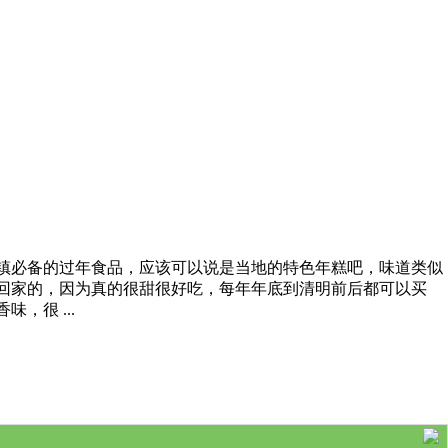
镇必备的过年食品，应该可以说是当地的特色年糕吧，味道类似
回家的，因为真的很甜很好吃，每年年底到清明前后都可以买
很 ...