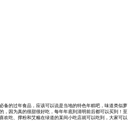
必备的过年食品，应该可以说是当地的特色年糕吧，味道类似萝
的，因为真的很甜很好吃，每年年底到清明前后都可以买到！至
喜欢吃、撑粉和艾糍在绿道的某间小吃店就可以吃到，大家可以