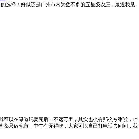
错的选择！好似还是广州市内为数不多的五星级农庄，最近我见
就可以在绿道玩耍完后，不远万里，其实也么有那么夸张啦，哈
”一直都只做晚市，中午有无得吃，大家可以自己打电话去问问，我