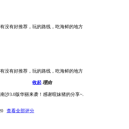
有没有好推荐，玩的路线，吃海鲜的地方
有没有好推荐，玩的路线，吃海鲜的地方
收起
理由
南沙3.0版华丽来袭！感谢暄妹猪的分享~.
20
查看全部评分