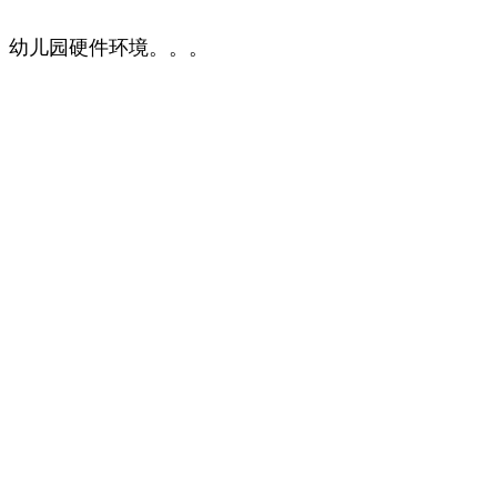
幼儿园硬件环境。。。