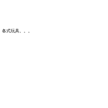
各式玩具。。。