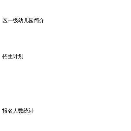
区一级幼儿园简介
招生计划
报名人数统计