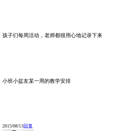
孩子们每周活动，老师都很用心地记录下来
小班小盆友某一周的教学安排
2015/08/13
回复