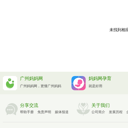
未找到相应
广州妈妈网
妈妈网孕育
广州妈妈网，更懂广州妈妈
就是好用
分享交流
关于我们
帮助手册
免责声明
媒体报道
公司简介
发展历程