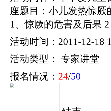
座题目：小儿发热惊厥
1、惊厥的危害及后果 2、
活动时间：2011-12-18 14:
活动类型： 专家讲堂
报名情况：
24
/
50