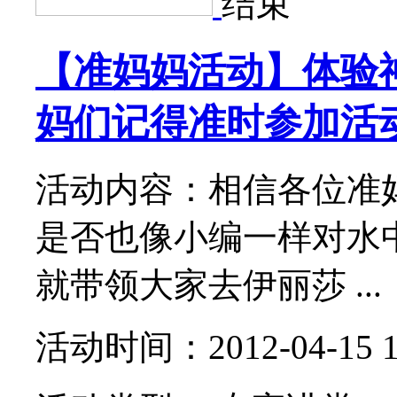
结束
【准妈妈活动】体验
妈们记得准时参加活
活动内容：相信各位准
是否也像小编一样对水
就带领大家去伊丽莎 ...
活动时间：2012-04-15 1