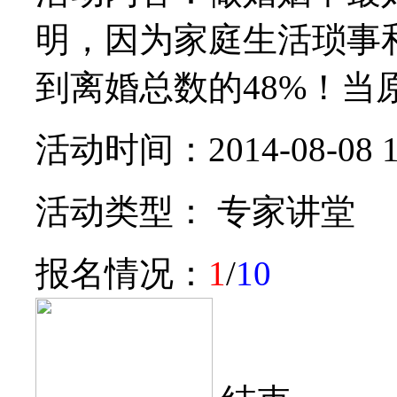
明，因为家庭生活琐事
到离婚总数的48%！当原
活动时间：2014-08-08 1
活动类型： 专家讲堂
报名情况：
1
/
10