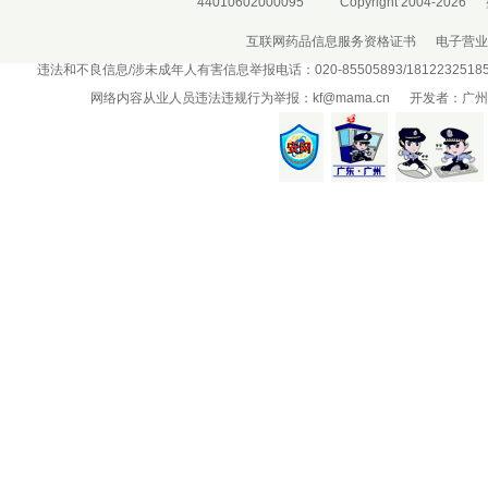
44010602000095
Copyright 2004-2026
互联网药品信息服务资格证书
电子营业
违法和不良信息/涉未成年人有害信息举报电话：020-85505893/181223251
网络内容从业人员违法违规行为举报：
kf@mama.cn
开发者：广州盛