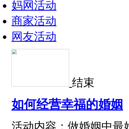
妈网活动
商家活动
网友活动
结束
如何经营幸福的婚姻
活动内容：做婚姻中最好的