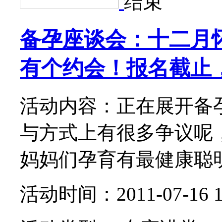
结束
备孕座谈会：十二月
有个约会！报名截止
活动内容：正在展开备
与方式上有很多争议呢
妈妈们孕育有最健康聪明的
活动时间：2011-07-16 1