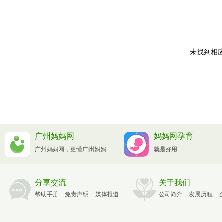
未找到相应
广州妈妈网
妈妈网孕育
广州妈妈网，更懂广州妈妈
就是好用
分享交流
关于我们
帮助手册
免责声明
媒体报道
公司简介
发展历程