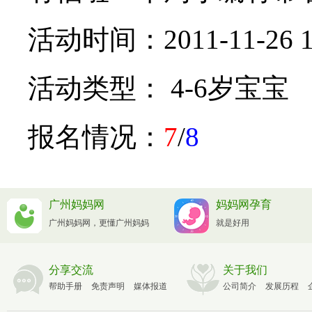
活动时间：2011-11-26 13:
活动类型： 4-6岁宝宝
报名情况：
7
/
8
广州妈妈网
妈妈网孕育
广州妈妈网，更懂广州妈妈
就是好用
分享交流
关于我们
帮助手册
免责声明
媒体报道
公司简介
发展历程