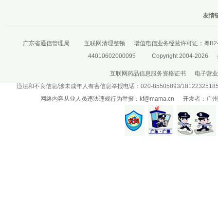
友情链
广东省通信管理局
互联网清理整顿
增值电信业务经营许可证：
粤B2-
44010602000095
Copyright 2004-2026
互联网药品信息服务资格证书
电子营业
违法和不良信息/涉未成年人有害信息举报电话：020-85505893/181223251
网络内容从业人员违法违规行为举报：
kf@mama.cn
开发者：广州盛