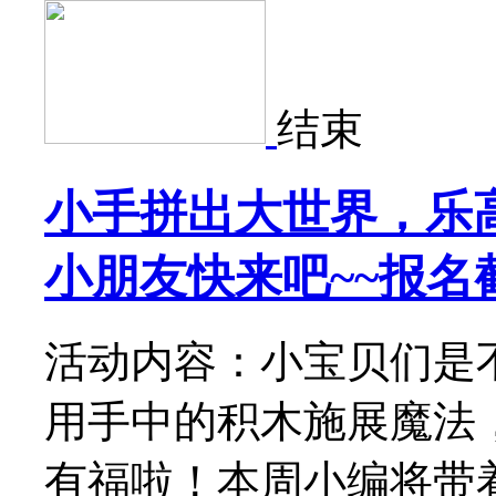
结束
小手拼出大世界，乐
小朋友快来吧~~报名
活动内容：小宝贝们是
用手中的积木施展魔法
有福啦！本周小编将带着宝宝