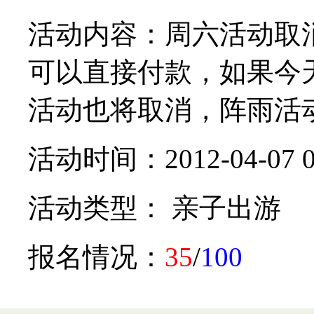
活动内容：周六活动取
可以直接付款，如果今
活动也将取消，阵雨活动
活动时间：2012-04-07 0
活动类型： 亲子出游
报名情况：
35
/
100