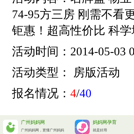
74-95方三房 刚需不看
钜惠！超高性价比 科学城
活动时间：2014-05-03 0
活动类型： 房版活动
报名情况：
4
/
40
广州妈妈网
妈妈网孕育
广州妈妈网，更懂广州妈妈
就是好用