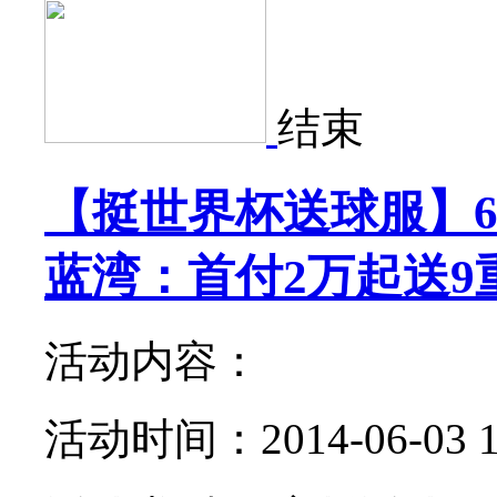
结束
【挺世界杯送球服】6
蓝湾：首付2万起送9
活动内容：
活动时间：2014-06-03 18: