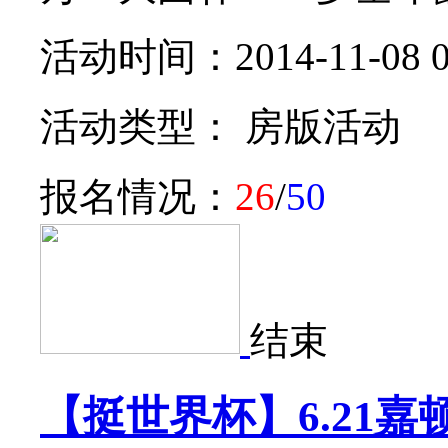
活动时间：2014-11-08 0
活动类型： 房版活动
报名情况：
26
/
50
结束
【挺世界杯】6.21