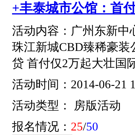
+丰泰城市公馆：首付
活动内容：广州东新中
珠江新城CBD臻稀豪装
贷 首付仅2万起大壮国际广
活动时间：2014-06-21 1
活动类型： 房版活动
报名情况：
25
/
50