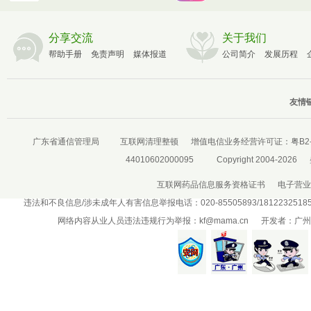
分享交流
关于我们
帮助手册
免责声明
媒体报道
公司简介
发展历程
友情链
广东省通信管理局
互联网清理整顿
增值电信业务经营许可证：
粤B2-
44010602000095
Copyright 2004-2026
互联网药品信息服务资格证书
电子营业
违法和不良信息/涉未成年人有害信息举报电话：020-85505893/181223251
网络内容从业人员违法违规行为举报：
kf@mama.cn
开发者：广州盛