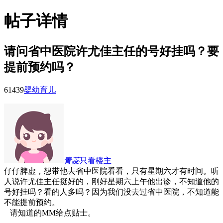
帖子详情
请问省中医院许尤佳主任的号好挂吗？要
提前预约吗？
6143
9
婴幼育儿
青菱
只看楼主
仔仔脾虚，想带他去省中医院看看，只有星期六才有时间。听
人说许尤佳主任挺好的，刚好星期六上午他出诊，不知道他的
号好挂吗？看的人多吗？因为我们没去过省中医院，不知道能
不能提前预约。
请知道的MM给点贴士。